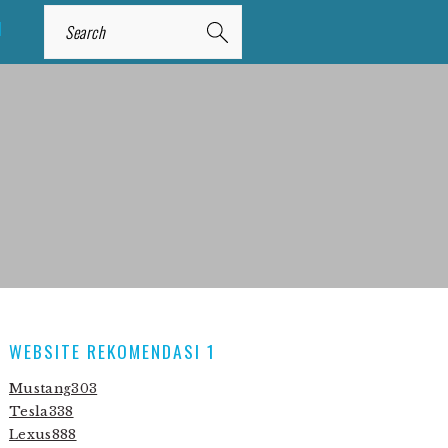
Search
I
PRIMARY
WEBSITE REKOMENDASI 1
SIDEBAR
Mustang303
Tesla338
Lexus888