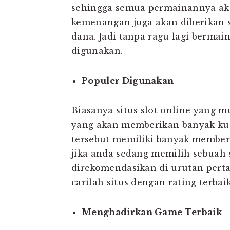
sehingga semua permainannya ak
kemenangan juga akan diberikan s
dana. Jadi tanpa ragu lagi bermain
digunakan.
Populer Digunakan
Biasanya situs slot online yang
yang akan memberikan banyak kual
tersebut memiliki banyak member 
jika anda sedang memilih sebuah s
direkomendasikan di urutan pert
carilah situs dengan rating terba
Menghadirkan Game Terbaik