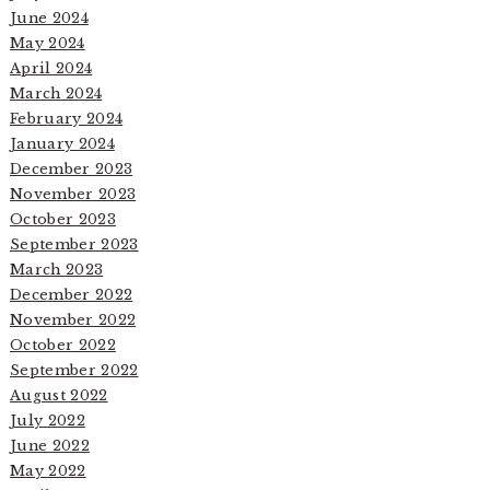
June 2024
May 2024
April 2024
March 2024
February 2024
January 2024
December 2023
November 2023
October 2023
September 2023
March 2023
December 2022
November 2022
October 2022
September 2022
August 2022
July 2022
June 2022
May 2022