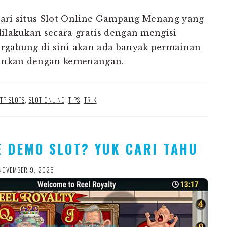
k dari situs Slot Online Gampang Menang yang
dilakukan secara gratis dengan mengisi
ergabung di sini akan ada banyak permainan
ainkan dengan kemenangan.
TP SLOTS
,
SLOT ONLINE
,
TIPS
,
TRIK
E DEMO SLOT? YUK CARI TAHU
NOVEMBER 9, 2025