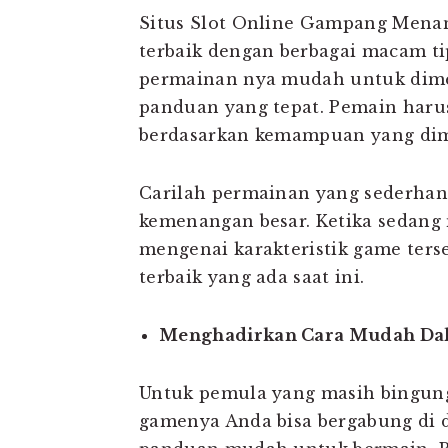
Situs Slot Online Gampang Mena
terbaik dengan berbagai macam t
permainan nya mudah untuk dime
panduan yang tepat. Pemain haru
berdasarkan kemampuan yang dimi
Carilah permainan yang sederhan
kemenangan besar. Ketika sedan
mengenai karakteristik game ters
terbaik yang ada saat ini.
Menghadirkan Cara Mudah Da
Untuk pemula yang masih bingu
gamenya Anda bisa bergabung di 