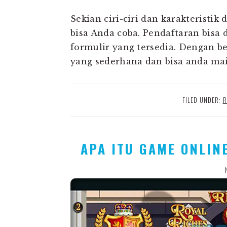
Sekian ciri-ciri dan karakteristi
bisa Anda coba. Pendaftaran bisa 
formulir yang tersedia. Dengan b
yang sederhana dan bisa anda m
FILED UNDER:
R
APA ITU GAME ONLIN