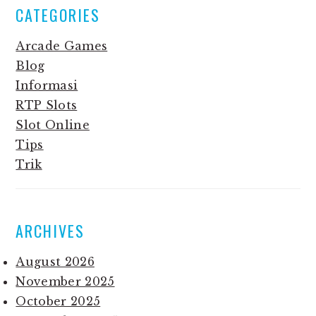
CATEGORIES
Arcade Games
Blog
Informasi
RTP Slots
Slot Online
Tips
Trik
ARCHIVES
August 2026
November 2025
October 2025