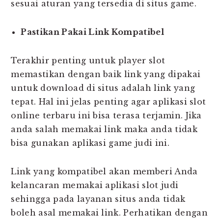
sesuai aturan yang tersedia di situs game.
Pastikan Pakai Link Kompatibel
Terakhir penting untuk player slot
memastikan dengan baik link yang dipakai
untuk download di situs adalah link yang
tepat. Hal ini jelas penting agar aplikasi slot
online terbaru ini bisa terasa terjamin. Jika
anda salah memakai link maka anda tidak
bisa gunakan aplikasi game judi ini.
Link yang kompatibel akan memberi Anda
kelancaran memakai aplikasi slot judi
sehingga pada layanan situs anda tidak
boleh asal memakai link. Perhatikan dengan