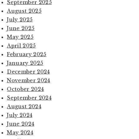
September 2025
August 2025
July 2025
June 2025
May 2025
April 2025
February 2025
January 2025
December 2024
November 2024
October 2024
September 2024
August 2024
July 2024
June 2024
May 2024