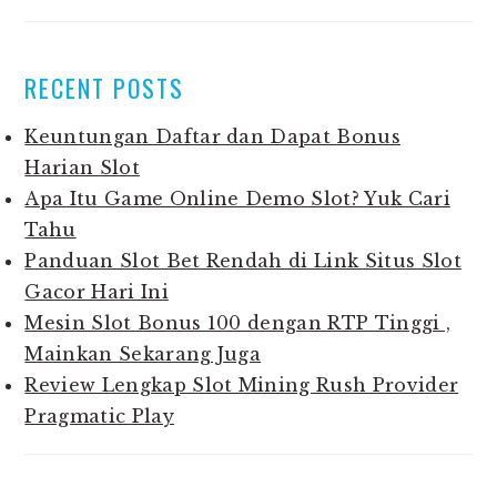
RECENT POSTS
Keuntungan Daftar dan Dapat Bonus
Harian Slot
Apa Itu Game Online Demo Slot? Yuk Cari
Tahu
Panduan Slot Bet Rendah di Link Situs Slot
Gacor Hari Ini
Mesin Slot Bonus 100 dengan RTP Tinggi ,
Mainkan Sekarang Juga
Review Lengkap Slot Mining Rush Provider
Pragmatic Play