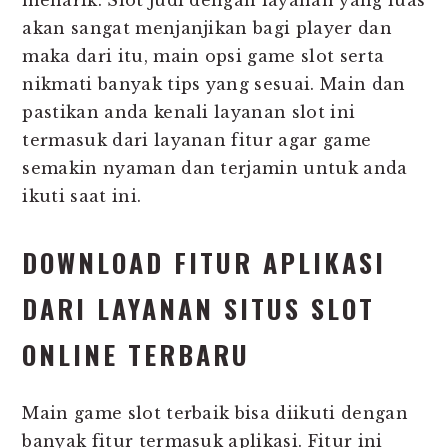
akan sangat menjanjikan bagi player dan
maka dari itu, main opsi game slot serta
nikmati banyak tips yang sesuai. Main dan
pastikan anda kenali layanan slot ini
termasuk dari layanan fitur agar game
semakin nyaman dan terjamin untuk anda
ikuti saat ini.
DOWNLOAD FITUR APLIKASI
DARI LAYANAN SITUS SLOT
ONLINE TERBARU
Main game slot terbaik bisa diikuti dengan
banyak fitur termasuk aplikasi. Fitur ini