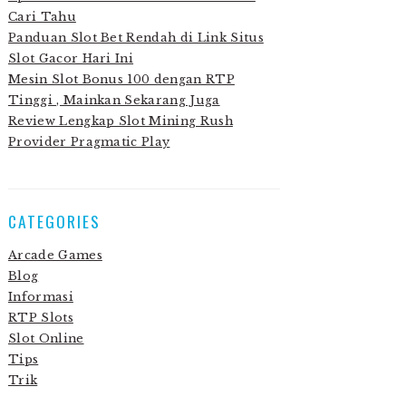
Cari Tahu
Panduan Slot Bet Rendah di Link Situs
Slot Gacor Hari Ini
Mesin Slot Bonus 100 dengan RTP
Tinggi , Mainkan Sekarang Juga
Review Lengkap Slot Mining Rush
Provider Pragmatic Play
CATEGORIES
Arcade Games
Blog
Informasi
RTP Slots
Slot Online
Tips
Trik