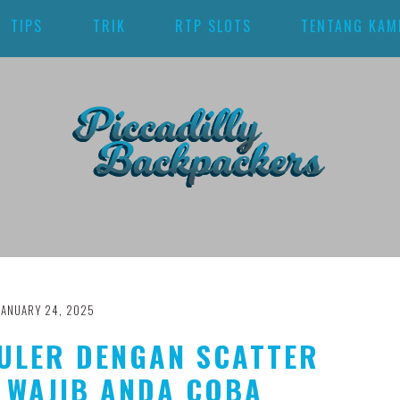
TIPS
TRIK
RTP SLOTS
TENTANG KAM
JANUARY 24, 2025
ULER DENGAN SCATTER
 WAJIB ANDA COBA