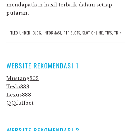
mendapatkan hasil terbaik dalam setiap
putaran.
FILED UNDER:
BLOG
,
INFORMASI
,
RTP SLOTS
,
SLOT ONLINE
,
TIPS
,
TRIK
PRIMARY
WEBSITE REKOMENDASI 1
SIDEBAR
Mustang303
Tesla338
Lexus888
QQfullbet
WEBSITE REKOMENDASI 2