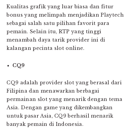
Kualitas grafik yang luar biasa dan fitur
bonus yang melimpah menjadikan Playtech
sebagai salah satu pilihan favorit para
pemain. Selain itu, RTP yang tinggi
menambah daya tarik provider ini di
kalangan pecinta slot online.
CQ9
CQ9 adalah provider slot yang berasal dari
Filipina dan menawarkan berbagai
permainan slot yang menarik dengan tema
Asia. Dengan game yang dikembangkan
untuk pasar Asia, CQ9 berhasil menarik
banyak pemain di Indonesia.