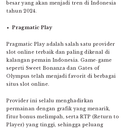
besar yang akan menjadi tren di Indonesia
tahun 2024.
Pragmatic Play
Pragmatic Play adalah salah satu provider
slot online terbaik dan paling dikenal di
kalangan pemain Indonesia. Game-game
seperti Sweet Bonanza dan Gates of
Olympus telah menjadi favorit di berbagai
situs slot online.
Provider ini selalu menghadirkan
permainan dengan grafik yang menarik,
fitur bonus melimpah, serta RTP (Return to
Player) yang tinggi, sehingga peluang