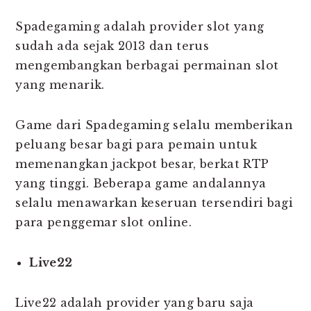
Spadegaming adalah provider slot yang
sudah ada sejak 2013 dan terus
mengembangkan berbagai permainan slot
yang menarik.
Game dari Spadegaming selalu memberikan
peluang besar bagi para pemain untuk
memenangkan jackpot besar, berkat RTP
yang tinggi. Beberapa game andalannya
selalu menawarkan keseruan tersendiri bagi
para penggemar slot online.
Live22
Live22 adalah provider yang baru saja