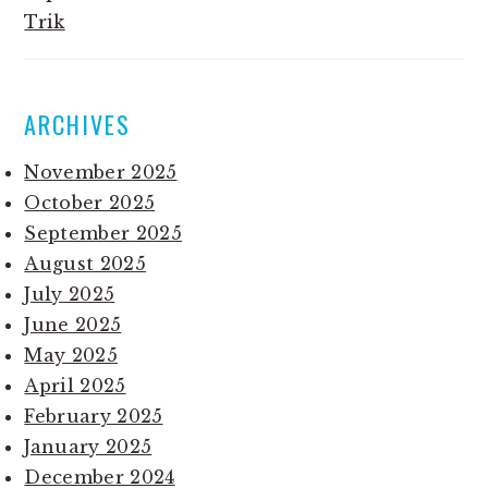
Trik
ARCHIVES
November 2025
October 2025
September 2025
August 2025
July 2025
June 2025
May 2025
April 2025
February 2025
January 2025
December 2024