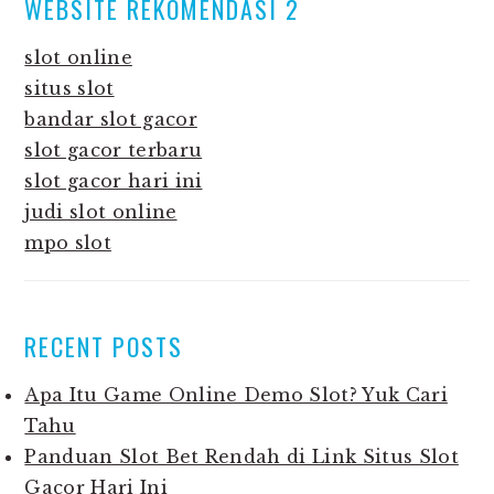
WEBSITE REKOMENDASI 2
slot online
situs slot
bandar slot gacor
slot gacor terbaru
slot gacor hari ini
judi slot online
mpo slot
RECENT POSTS
Apa Itu Game Online Demo Slot? Yuk Cari
Tahu
Panduan Slot Bet Rendah di Link Situs Slot
Gacor Hari Ini