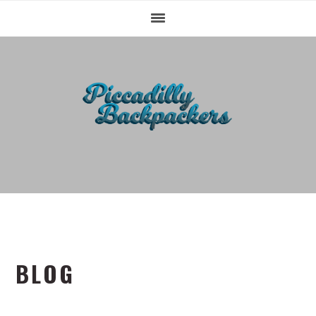
Skip
Skip
Skip
to
to
to
primary
main
primary
navigation
content
sidebar
BLOG